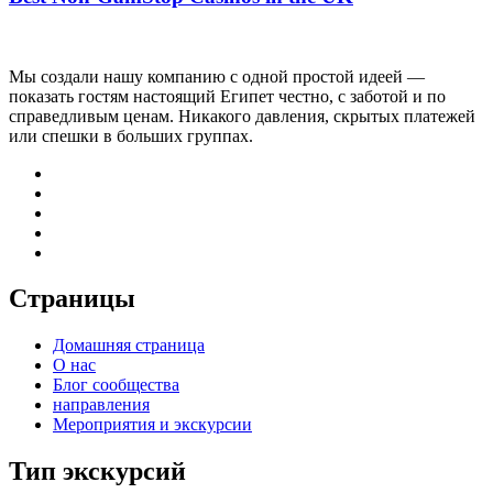
Мы создали нашу компанию с одной простой идеей —
показать гостям настоящий Египет честно, с заботой и по
справедливым ценам. Никакого давления, скрытых платежей
или спешки в больших группах.
Страницы
Домашняя страница
О нас
Блог сообщества
направления
Мероприятия и экскурсии
Тип экскурсий