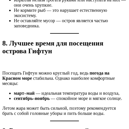
они очень хрупкие.
Не кормите рыб — это нарушает естественную
экосистему.
Не оставляйте мусор — остров является частью
заповедника.
8. Лучшее время для посещения
острова Гифтун
Посещать Гифтун можно круглый год, ведь
погода на
Красном море
стабильна. Однако наиболее комфортные
месяцы:
март–май
— идеальная температура воды и воздуха,
сентябрь–ноябрь
— спокойное море и мягкое солнце.
Летом жара может быть сильной, поэтому рекомендуется
брать с собой головные уборы и пить больше воды.