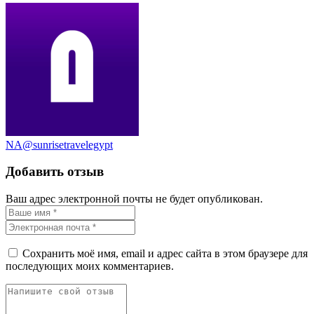
NA@sunrisetravelegypt
Добавить отзыв
Ваш адрес электронной почты не будет опубликован.
Сохранить моё имя, email и адрес сайта в этом браузере для
последующих моих комментариев.