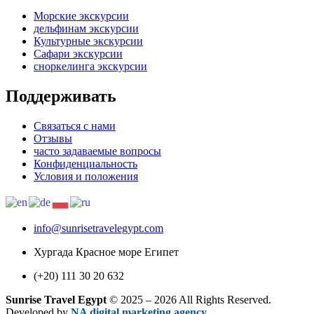
Морские экскурсии
дельфинам экскурсии
Культурные экскурсии
Сафари экскурсии
сноркелинга экскурсии
Поддерживать
Связаться с нами
Отзывы
часто задаваемые вопросы
Конфиденциальность
Условия и положения
info@sunrisetravelegypt.com
Хургада Красное море Египет
(+20) 111 30 20 632
Sunrise Travel Egypt
© 2025 – 2026 All Rights Reserved.
Developed by
NA digital marketing agency