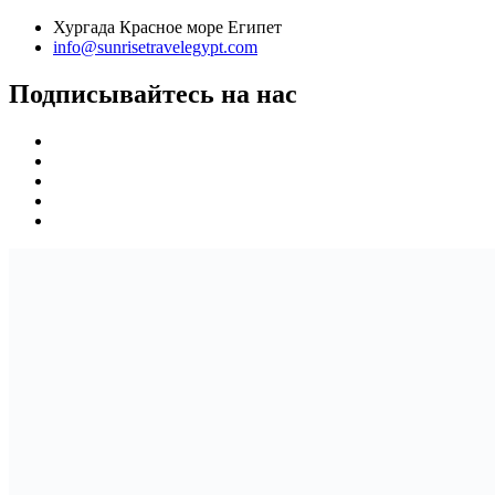
Хургада Красное море Египет
info@sunrisetravelegypt.com
Подписывайтесь на нас