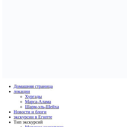
Домашняя страница
локации
Хургады
Марса-Алама
Шарм-эль-Шейха
Новости и блоги
экскурсии в Египте
Тип экскурсий