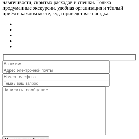
навязчивости, скрытых расходов и спешки. Только
продуманные экскурсии, удобная организация и тёплый
приём в каждом месте, куда приведёт вас поездка.