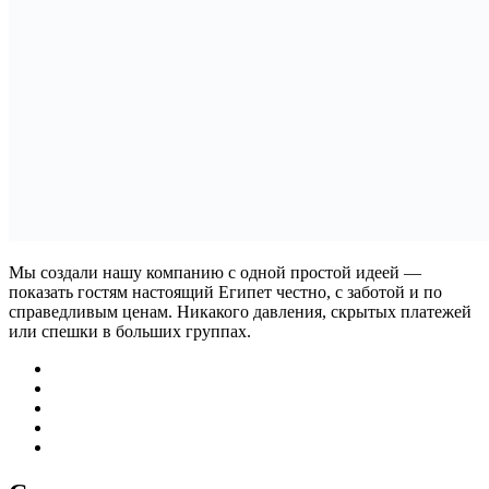
Мы создали нашу компанию с одной простой идеей —
показать гостям настоящий Египет честно, с заботой и по
справедливым ценам. Никакого давления, скрытых платежей
или спешки в больших группах.