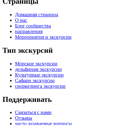
Страницы
Домашняя страница
О нас
Блог сообщества
направления
Мероприятия и экскурсии
Тип экскурсий
Морские экскурсии
дельфинам экскурсии
Культурные экскурсии
Сафари экскурсии
сноркелинга экскурсии
Поддерживать
Связаться с нами
Отзывы
часто задаваемые вопросы
Конфиденциальность
Условия и положения