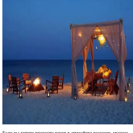
Если вы хотите провести вечер в атмосфере роскоши, многие