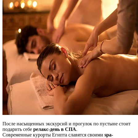
После насыщенных экскурсий и прогулок по пустыне стоит
подарить себе
релакс-день в СПА
.
Современные курорты Египта славятся своими
spa-