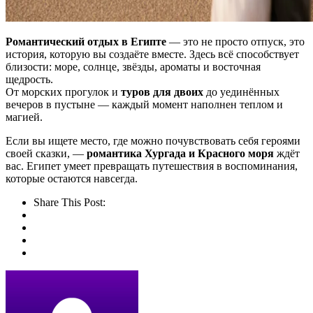
Романтический отдых в Египте
— это не просто отпуск, это
история, которую вы создаёте вместе. Здесь всё способствует
близости: море, солнце, звёзды, ароматы и восточная
щедрость.
От морских прогулок и
туров для двоих
до уединённых
вечеров в пустыне — каждый момент наполнен теплом и
магией.
Если вы ищете место, где можно почувствовать себя героями
своей сказки, —
романтика Хургада и Красного моря
ждёт
вас. Египет умеет превращать путешествия в воспоминания,
которые остаются навсегда.
Share This Post: