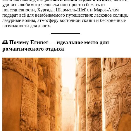
удивить любимого человека или просто сбежать от
повседневности, Хургада, Шарм-эль-Шейх и Марса-Алам
подарят всё для незабываемого путешествия: ласковое солнце,
лазурные волны, атмосферу восточной сказки и бесконечные
возможности для двоих.
🌅 Почему Египет — идеальное место для
романтического отдыха