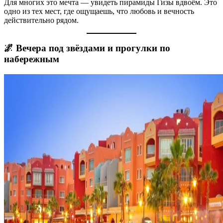
Для многих это мечта — увидеть пирамиды Гизы вдвоём. Это
одно из тех мест, где ощущаешь, что любовь и вечность
действительно рядом.
🌌 Вечера под звёздами и прогулки по
набережным