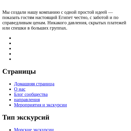
Мы создали нашу компанию с одной простой идеей —
показать гостям настоящий Египет честно, с заботой и по
справедливым ценам. Никакого давления, скрытых платежей
или спешки в больших группах.
Страницы
Домашняя страница
О нас
Блог сообщества
направления
Мероприятия и экскурсии
Тип экскурсий
Морские экскурсии