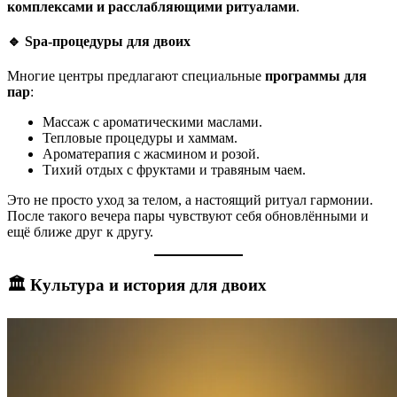
комплексами и расслабляющими ритуалами
.
🔹 Spa-процедуры для двоих
Многие центры предлагают специальные
программы для
пар
:
Массаж с ароматическими маслами.
Тепловые процедуры и хаммам.
Ароматерапия с жасмином и розой.
Тихий отдых с фруктами и травяным чаем.
Это не просто уход за телом, а настоящий ритуал гармонии.
После такого вечера пары чувствуют себя обновлёнными и
ещё ближе друг к другу.
🏛️ Культура и история для двоих