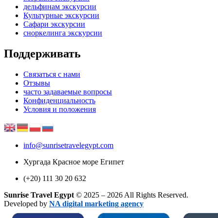
дельфинам экскурсии
Культурные экскурсии
Сафари экскурсии
сноркелинга экскурсии
Поддерживать
Связаться с нами
Отзывы
часто задаваемые вопросы
Конфиденциальность
Условия и положения
info@sunrisetravelegypt.com
Хургада Красное море Египет
(+20) 111 30 20 632
Sunrise Travel Egypt
© 2025 – 2026 All Rights Reserved.
Developed by
NA digital marketing agency