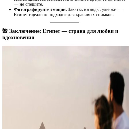
— не спешите.
Фотографируйте эмоции.
Закаты, взгляды, улыбки —
Египет идеально подходит для красивых снимков.
🌺 Заключение: Египет — страна для любви и
вдохновения