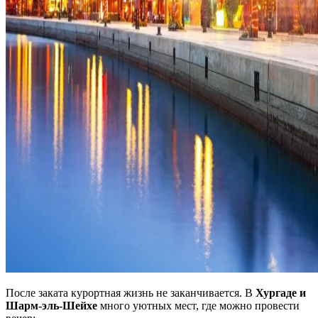
После заката курортная жизнь не заканчивается. В
Хургаде и
Шарм-эль-Шейхе
много уютных мест, где можно провести