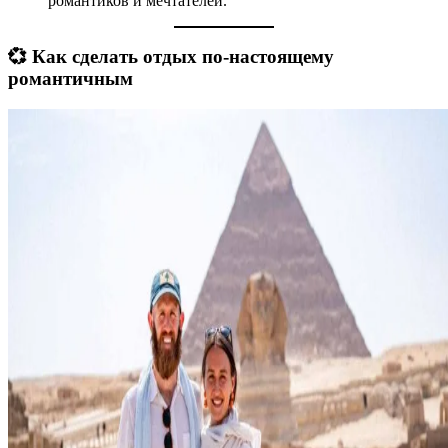
романтиков и мечтателей.
💞 Как сделать отдых по-настоящему
романтичным