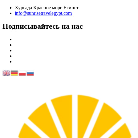
Хургада Красное море Египет
info@sunrisetravelegypt.com
Подписывайтесь на нас