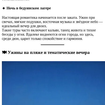
🔹 Ночь в бедуинском лагере
Настоящая романтика начинается после заката. Ужин при
свечах, мягкие подушки, восточная музыка и звёздное небо —
идеальный вечер для двоих.
Такие туры часто включают кальян, танец живота и тихие
беседы у огня. Вдалеке виднеются огни города, но здесь,
среди дюн, царит только спокойствие и гармония.
🍽️ Ужины на пляже и тематические вечера