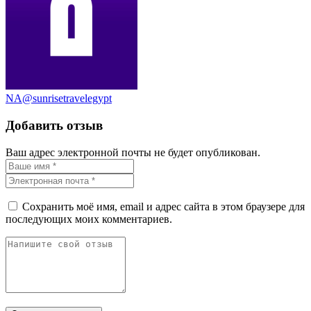
NA@sunrisetravelegypt
Добавить отзыв
Ваш адрес электронной почты не будет опубликован.
Сохранить моё имя, email и адрес сайта в этом браузере для
последующих моих комментариев.