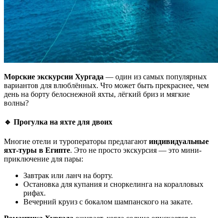
Морские экскурсии Хургада
— один из самых популярных
вариантов для влюблённых. Что может быть прекраснее, чем
день на борту белоснежной яхты, лёгкий бриз и мягкие
волны?
🔹 Прогулка на яхте для двоих
Многие отели и туроператоры предлагают
индивидуальные
яхт-туры в Египте
. Это не просто экскурсия — это мини-
приключение для пары:
Завтрак или ланч на борту.
Остановка для купания и сноркелинга на коралловых
рифах.
Вечерний круиз с бокалом шампанского на закате.