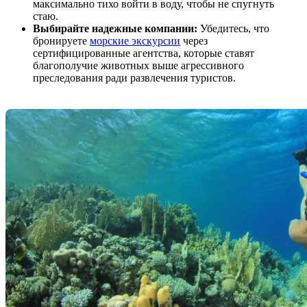
максимально тихо войти в воду, чтобы не спугнуть
стаю.
Выбирайте надежные компании:
Убедитесь, что
бронируете
морские экскурсии
через
сертифицированные агентства, которые ставят
благополучие животных выше агрессивного
преследования ради развлечения туристов.