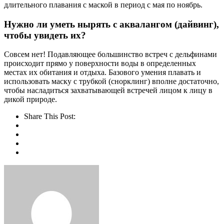
длительного плавания с маской в период с мая по ноябрь.
Нужно ли уметь нырять с аквалангом (дайвинг),
чтобы увидеть их?
Совсем нет! Подавляющее большинство встреч с дельфинами
происходит прямо у поверхности воды в определенных
местах их обитания и отдыха. Базового умения плавать и
использовать маску с трубкой (снорклинг) вполне достаточно,
чтобы насладиться захватывающей встречей лицом к лицу в
дикой природе.
Share This Post: