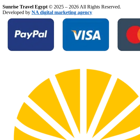
Sunrise Travel Egypt
© 2025 – 2026 All Rights Reserved.
Developed by
NA digital marketing agency