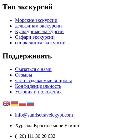
Тип экскурсий
Морские экскурсии
дельфинам экскурсии
Культурные экскурсии
Сафари экскурсии
сноркелинга экскурсии
Поддерживать
Связаться с нами
Отзывы
часто задаваемые вопросы
Конфиденциальность
Условия и положения
info@sunrisetravelegypt.com
Хургада Красное море Египет
(+20) 111 30 20 632