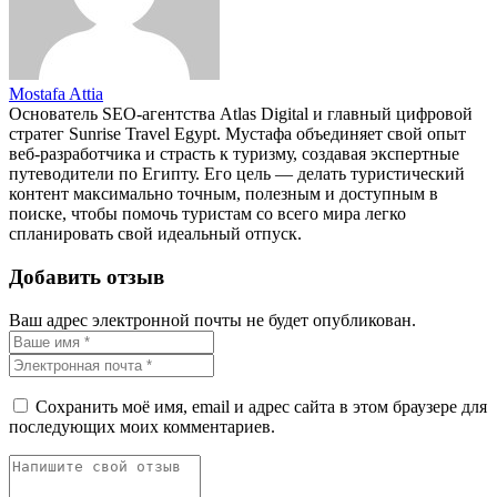
Mostafa Attia
Основатель SEO-агентства Atlas Digital и главный цифровой
стратег Sunrise Travel Egypt. Мустафа объединяет свой опыт
веб-разработчика и страсть к туризму, создавая экспертные
путеводители по Египту. Его цель — делать туристический
контент максимально точным, полезным и доступным в
поиске, чтобы помочь туристам со всего мира легко
спланировать свой идеальный отпуск.
Добавить отзыв
Ваш адрес электронной почты не будет опубликован.
Сохранить моё имя, email и адрес сайта в этом браузере для
последующих моих комментариев.