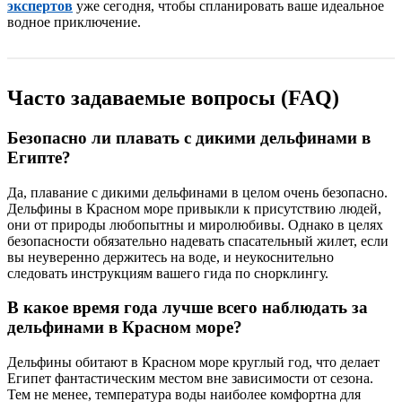
экспертов
уже сегодня, чтобы спланировать ваше идеальное
водное приключение.
Часто задаваемые вопросы (FAQ)
Безопасно ли плавать с дикими дельфинами в
Египте?
Да, плавание с дикими дельфинами в целом очень безопасно.
Дельфины в Красном море привыкли к присутствию людей,
они от природы любопытны и миролюбивы. Однако в целях
безопасности обязательно надевать спасательный жилет, если
вы неуверенно держитесь на воде, и неукоснительно
следовать инструкциям вашего гида по снорклингу.
В какое время года лучше всего наблюдать за
дельфинами в Красном море?
Дельфины обитают в Красном море круглый год, что делает
Египет фантастическим местом вне зависимости от сезона.
Тем не менее, температура воды наиболее комфортна для