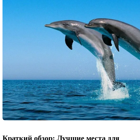
Краткий обзор: Лучшие места для