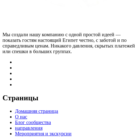
Мы создали нашу компанию с одной простой идеей —
показать гостям настоящий Египет честно, с заботой и по
справедливым ценам. Никакого давления, скрытых платежей
или спешки в больших группах.
Страницы
Домашняя страница
О нас
Блог сообщества
направления
Мероприятия и экскурсии