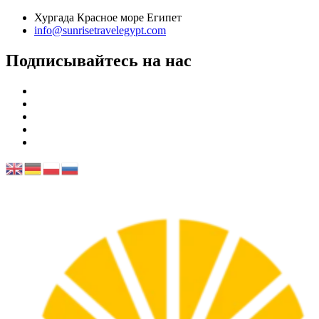
Хургада Красное море Египет
info@sunrisetravelegypt.com
Подписывайтесь на нас