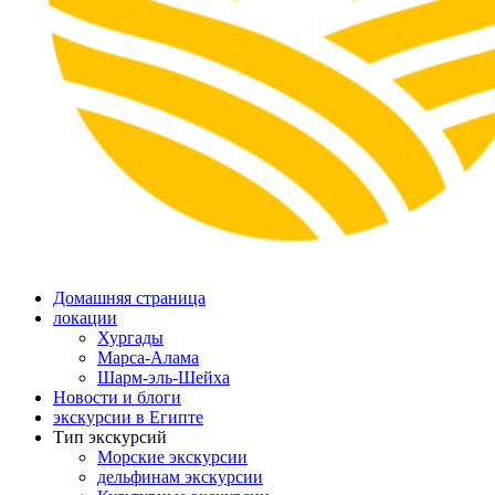
Домашняя страница
локации
Хургады
Марса-Алама
Шарм-эль-Шейха
Новости и блоги
экскурсии в Египте
Тип экскурсий
Морские экскурсии
дельфинам экскурсии