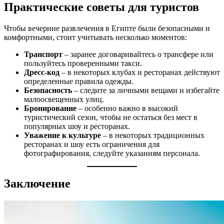
Практические советы для туристов
Чтобы вечерние развлечения в Египте были безопасными и
комфортными, стоит учитывать несколько моментов:
Транспорт
– заранее договаривайтесь о трансфере или
пользуйтесь проверенными такси.
Дресс-код
– в некоторых клубах и ресторанах действуют
определенные правила одежды.
Безопасность
– следите за личными вещами и избегайте
малоосвещенных улиц.
Бронирование
– особенно важно в высокий
туристический сезон, чтобы не остаться без мест в
популярных шоу и ресторанах.
Уважение к культуре
– в некоторых традиционных
ресторанах и шоу есть ограничения для
фотографирования, следуйте указаниям персонала.
Заключение