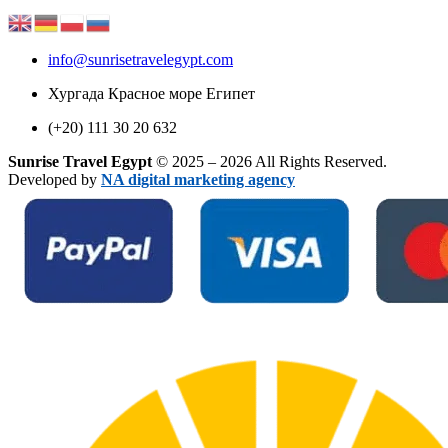
info@sunrisetravelegypt.com
Хургада Красное море Египет
(+20) 111 30 20 632
Sunrise Travel Egypt
© 2025 – 2026 All Rights Reserved.
Developed by
NA digital marketing agency