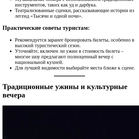
инструментов, таких как уд и дарбука.
Театрализованные сценки, рассказывающие истории из
легенд «Тысячи и одной ночи».
Практические советы туристам:
Рекомендуется заранее бронировать билеты, особенно в
высокий туристический сезон.
Уточняйте, включен ли ужин в стоимость билета –
многие шоу предлагают полноценный вечер с
национальной кухней.
Для лучшей видимости выбирайте места ближе к сцене.
Традиционные ужины и культурные
вечера