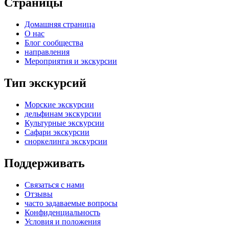
Страницы
Домашняя страница
О нас
Блог сообщества
направления
Мероприятия и экскурсии
Тип экскурсий
Морские экскурсии
дельфинам экскурсии
Культурные экскурсии
Сафари экскурсии
сноркелинга экскурсии
Поддерживать
Связаться с нами
Отзывы
часто задаваемые вопросы
Конфиденциальность
Условия и положения