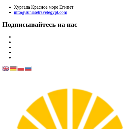
Хургада Красное море Египет
info@sunrisetravelegypt.com
Подписывайтесь на нас