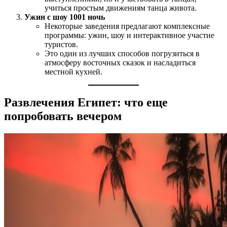
учиться простым движениям танца живота.
Ужин с шоу 1001 ночь
Некоторые заведения предлагают комплексные
программы: ужин, шоу и интерактивное участие
туристов.
Это один из лучших способов погрузиться в
атмосферу восточных сказок и насладиться
местной кухней.
Развлечения Египет: что еще
попробовать вечером