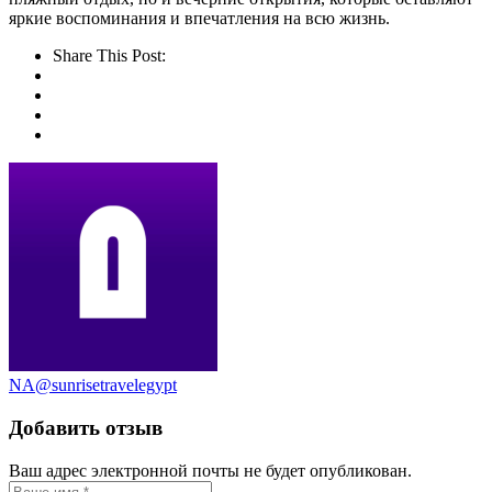
яркие воспоминания и впечатления на всю жизнь.
Share This Post:
NA@sunrisetravelegypt
Добавить отзыв
Ваш адрес электронной почты не будет опубликован.