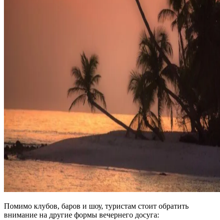
Помимо клубов, баров и шоу, туристам стоит обратить
внимание на другие формы вечернего досуга: