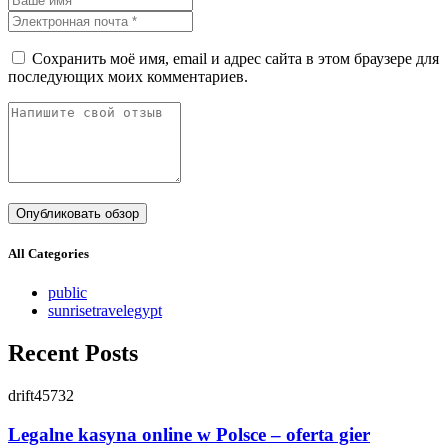
Сохранить моё имя, email и адрес сайта в этом браузере для
последующих моих комментариев.
All Categories
public
sunrisetravelegypt
Recent Posts
drift45732
Legalne kasyna online w Polsce – oferta gier