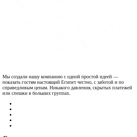
Мы создали нашу компанию с одной простой идеей —
показать гостям настоящий Египет честно, с заботой и по
справедливым ценам. Никакого давления, скрытых платежей
или спешки в больших группах.