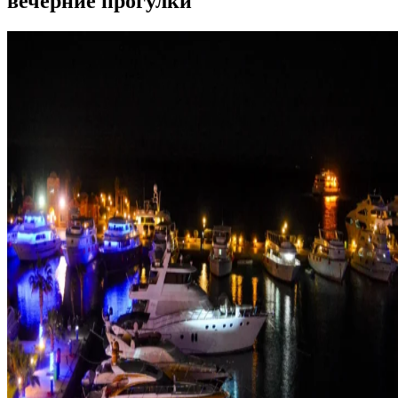
вечерние прогулки