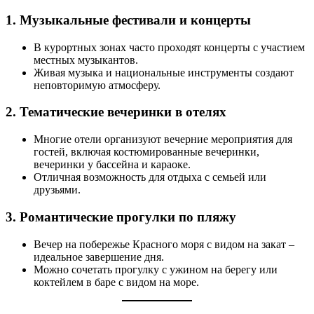
1. Музыкальные фестивали и концерты
В курортных зонах часто проходят концерты с участием
местных музыкантов.
Живая музыка и национальные инструменты создают
неповторимую атмосферу.
2. Тематические вечеринки в отелях
Многие отели организуют вечерние мероприятия для
гостей, включая костюмированные вечеринки,
вечеринки у бассейна и караоке.
Отличная возможность для отдыха с семьей или
друзьями.
3. Романтические прогулки по пляжу
Вечер на побережье Красного моря с видом на закат –
идеальное завершение дня.
Можно сочетать прогулку с ужином на берегу или
коктейлем в баре с видом на море.