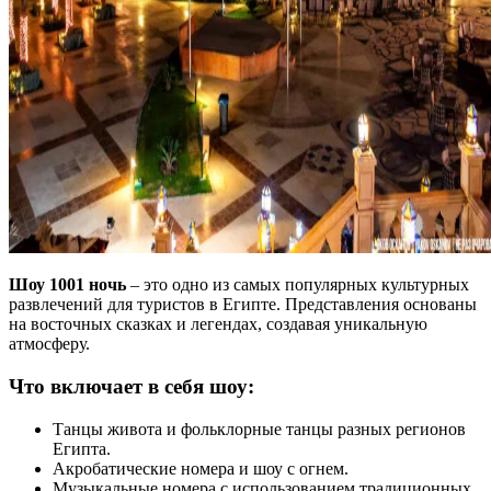
Шоу 1001 ночь
– это одно из самых популярных культурных
развлечений для туристов в Египте. Представления основаны
на восточных сказках и легендах, создавая уникальную
атмосферу.
Что включает в себя шоу:
Танцы живота и фольклорные танцы разных регионов
Египта.
Акробатические номера и шоу с огнем.
Музыкальные номера с использованием традиционных