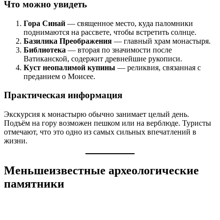
Что можно увидеть
Гора Синай
— священное место, куда паломники
поднимаются на рассвете, чтобы встретить солнце.
Базилика Преображения
— главный храм монастыря.
Библиотека
— вторая по значимости после
Ватиканской, содержит древнейшие рукописи.
Куст неопалимой купины
— реликвия, связанная с
преданием о Моисее.
Практическая информация
Экскурсия к монастырю обычно занимает целый день.
Подъём на гору возможен пешком или на верблюде. Туристы
отмечают, что это одно из самых сильных впечатлений в
жизни.
Меньшеизвестные археологические
памятники