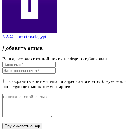
NA@sunrisetravelegypt
Добавить отзыв
Ваш адрес электронной почты не будет опубликован.
Сохранить моё имя, email и адрес сайта в этом браузере для
последующих моих комментариев.