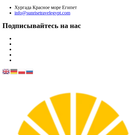
Хургада Красное море Египет
info@sunrisetravelegypt.com
Подписывайтесь на нас