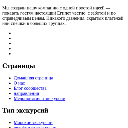
Мы создали нашу компанию с одной простой идеей —
показать гостям настоящий Египет честно, с заботой и по
справедливым ценам. Никакого давления, скрытых платежей
или спешки в больших группах.
Страницы
Домашняя страница
О нас
Блог сообщества
направления
Мероприятия и экскурсии
Тип экскурсий
Морские экскурсии
дельфинам экскурсии