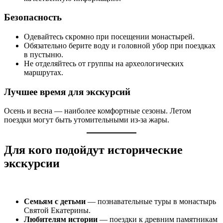
Безопасность
Одевайтесь скромно при посещении монастырей.
Обязательно берите воду и головной убор при поездках
в пустыню.
Не отделяйтесь от группы на археологических
маршрутах.
Лучшее время для экскурсий
Осень и весна — наиболее комфортные сезоны. Летом
поездки могут быть утомительными из-за жары.
Для кого подойдут исторические
экскурсии
Семьям с детьми
— познавательные туры в монастырь
Святой Екатерины.
Любителям истории
— поездки к древним памятникам