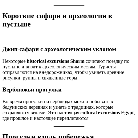
Короткие сафари и археология в
пустыне
Джип-сафари с археологическим уклоном
Некоторые
historical excursions Sharm
сочетают поездку по
пустыне и визит к археологическим местам. Туристы
отправляются на внедорожниках, чтобы увидеть древние
рисунки, руины и священные горы.
Верблюжьи прогулки
Во время прогулки на верблюдах можно побывать в
бедуинских деревнях и узнать о традициях, которые
сохраняются веками. Это настоящая
cultural excursions Egypt
,
где прошлое и настоящее переплетаются.
Прогулки вдоль побережья