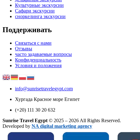
Культурные экскурсии
Сафари экскурсии
сноркелинга экскурсии
Поддерживать
Связаться с нами
Отзывы
часто задаваемые вопросы
Конфиденциальность
Условия и положения
info@sunrisetravelegypt.com
Хургада Красное море Египет
(+20) 111 30 20 632
Sunrise Travel Egypt
© 2025 – 2026 All Rights Reserved.
Developed by
NA digital marketing agency