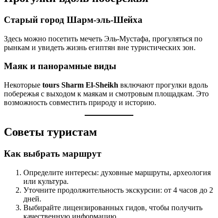
Старый город Шарм-эль-Шейха
Здесь можно посетить мечеть Эль-Мустафа, прогуляться по
рынкам и увидеть жизнь египтян вне туристических зон.
Маяк и панорамные виды
Некоторые
tours Sharm El-Sheikh
включают прогулки вдоль
побережья с выходом к маякам и смотровым площадкам. Это
возможность совместить природу и историю.
Советы туристам
Как выбрать маршрут
Определите интересы: духовные маршруты, археология
или культура.
Уточните продолжительность экскурсии: от 4 часов до 2
дней.
Выбирайте лицензированных гидов, чтобы получить
качественную информацию.