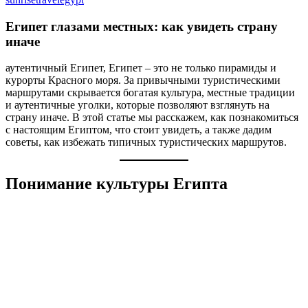
Египет глазами местных: как увидеть страну
иначе
аутентичный Египет, Египет – это не только пирамиды и
курорты Красного моря. За привычными туристическими
маршрутами скрывается богатая культура, местные традиции
и аутентичные уголки, которые позволяют взглянуть на
страну иначе. В этой статье мы расскажем, как познакомиться
с настоящим Египтом, что стоит увидеть, а также дадим
советы, как избежать типичных туристических маршрутов.
Понимание культуры Египта