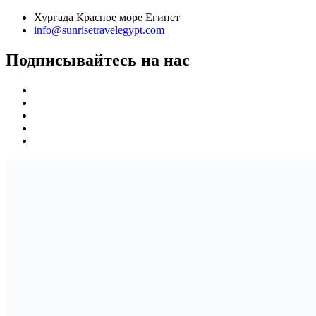
Хургада Красное море Египет
info@sunrisetravelegypt.com
Подписывайтесь на нас