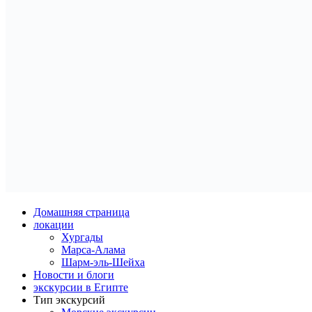
Домашняя страница
локации
Хургады
Марса-Алама
Шарм-эль-Шейха
Новости и блоги
экскурсии в Египте
Тип экскурсий