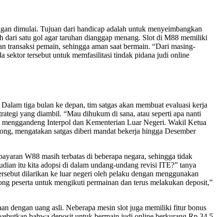
ingan dimulai. Tujuan dari handicap adalah untuk menyeimbangkan
ih dari satu gol agar taruhan dianggap menang. Slot di M88 memiliki
n transaksi pemain, sehingga aman saat bermain. “Dari masing-
ktor tersebut untuk memfasilitasi tindak pidana judi online
” Dalam tiga bulan ke depan, tim satgas akan membuat evaluasi kerja
ategi yang diambil. “Mau dihukum di sana, atau seperti apa nanti
an menggandeng Interpol dan Kementerian Luar Negeri. Wakil Ketua
ng, mengatakan satgas diberi mandat bekerja hingga Desember
bayaran W88 masih terbatas di beberapa negara, sehingga tidak
ian itu kita adopsi di dalam undang-undang revisi ITE?” tanya
tersebut dilarikan ke luar negeri oleh pelaku dengan menggunakan
orong peserta untuk mengikuti permainan dan terus melakukan deposit,”
n dengan uang asli. Neberapa mesin slot juga memiliki fitur bonus
yebutkan bahwa deposit untuk bermain judi online berkurang Rp 34,5