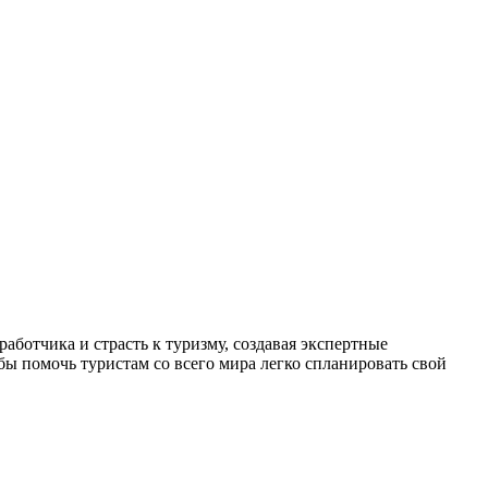
работчика и страсть к туризму, создавая экспертные
ы помочь туристам со всего мира легко спланировать свой