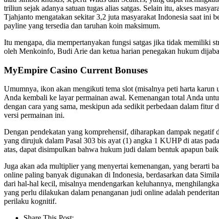
triliun sejak adanya satuan tugas alias satgas. Selain itu, akses m
Tjahjanto mengatakan sekitar 3,2 juta masyarakat Indonesia saat ini b
payline yang tersedia dan taruhan koin maksimum.
Itu mengapa, dia mempertanyakan fungsi satgas jika tidak memiliki s
oleh Menkoinfo, Budi Arie dan ketua harian penegakan hukum dijabat
MyEmpire Casino Current Bonuses
Umumnya, ikon akan mengikuti tema slot (misalnya peti harta karun 
Anda kembali ke layar permainan awal. Kemenangan total Anda unt
dengan cara yang sama, meskipun ada sedikit perbedaan dalam fitur
versi permainan ini.
Dengan pendekatan yang komprehensif, diharapkan dampak negatif da
yang dirujuk dalam Pasal 303 bis ayat (1) angka 1 KUHP di atas pa
atas, dapat disimpulkan bahwa hukum judi dalam bentuk apapun bai
Juga akan ada multiplier yang menyertai kemenangan, yang berarti ba
online paling banyak digunakan di Indonesia, berdasarkan data Simil
dari hal-hal kecil, misalnya mendengarkan keluhannya, menghilangk
yang perlu dilakukan dalam penanganan judi online adalah penderitan
perilaku kognitif.
Share This Post: