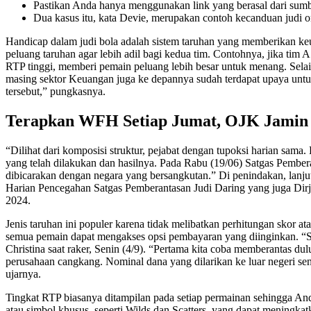
Pastikan Anda hanya menggunakan link yang berasal dari sumbe
Dua kasus itu, kata Devie, merupakan contoh kecanduan judi o
Handicap dalam judi bola adalah sistem taruhan yang memberikan ke
peluang taruhan agar lebih adil bagi kedua tim. Contohnya, jika tim 
RTP tinggi, memberi pemain peluang lebih besar untuk menang. Selai
masing sektor Keuangan juga ke depannya sudah terdapat upaya untu
tersebut,” pungkasnya.
Terapkan WFH Setiap Jumat, OJK Jamin 
“Dilihat dari komposisi struktur, pejabat dengan tupoksi harian sama
yang telah dilakukan dan hasilnya. Pada Rabu (19/06) Satgas Pember
dibicarakan dengan negara yang bersangkutan.” Di penindakan, lanj
Harian Pencegahan Satgas Pemberantasan Judi Daring yang juga Dir
2024.
Jenis taruhan ini populer karena tidak melibatkan perhitungan skor 
semua pemain dapat mengakses opsi pembayaran yang diinginkan. “Sa
Christina saat raker, Senin (4/9). “Pertama kita coba memberantas d
perusahaan cangkang. Nominal dana yang dilarikan ke luar negeri seni
ujarnya.
Tingkat RTP biasanya ditampilan pada setiap permainan sehingga And
atau simbol khusus, seperti Wilds dan Scatters, yang dapat mening