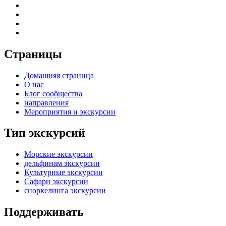
Страницы
Домашняя страница
О нас
Блог сообщества
направления
Мероприятия и экскурсии
Тип экскурсий
Морские экскурсии
дельфинам экскурсии
Культурные экскурсии
Сафари экскурсии
сноркелинга экскурсии
Поддерживать