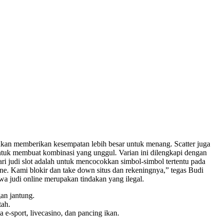
akan memberikan kesempatan lebih besar untuk menang. Scatter juga
untuk membuat kombinasi yang unggul. Varian ini dilengkapi dengan
 judi slot adalah untuk mencocokkan simbol-simbol tertentu pada
ne. Kami blokir dan take down situs dan rekeningnya,” tegas Budi
a judi online merupakan tindakan yang ilegal.
an jantung.
tah.
 e-sport, livecasino, dan pancing ikan.